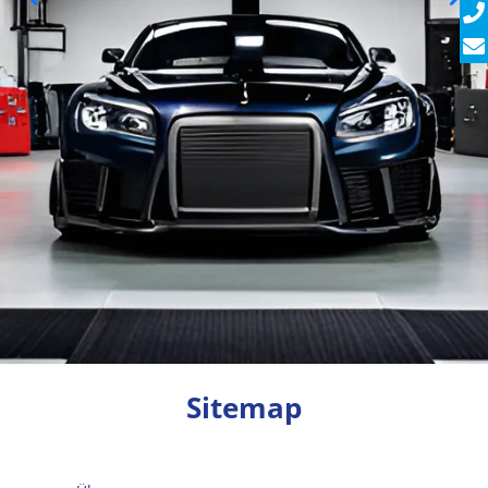
Sitemap