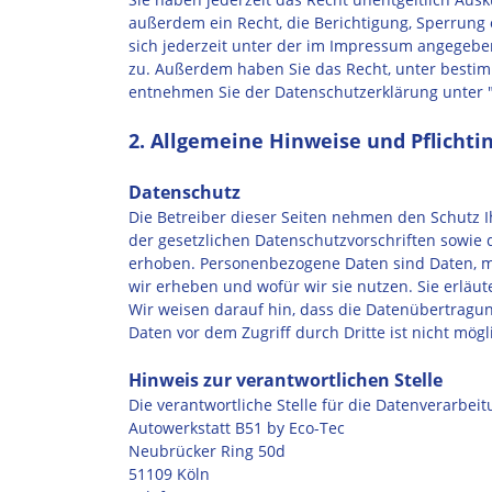
außerdem ein Recht, die Berichtigung, Sperrung
sich jederzeit unter der im Impressum angegebe
zu. Außerdem haben Sie das Recht, unter besti
entnehmen Sie der Datenschutzerklärung unter "
2. Allgemeine Hinweise und Pflicht
Datenschutz
Die Betreiber dieser Seiten nehmen den Schutz 
der gesetzlichen Datenschutzvorschriften sowi
erhoben. Personenbezogene Daten sind Daten, mit
wir erheben und wofür wir sie nutzen. Sie erläu
Wir weisen darauf hin, dass die Datenübertragung
Daten vor dem Zugriff durch Dritte ist nicht mögl
Hinweis zur verantwortlichen Stelle
Die verantwortliche Stelle für die Datenverarbeit
Autowerkstatt B51 by Eco-Tec
Neubrücker Ring 50d
51109 Köln