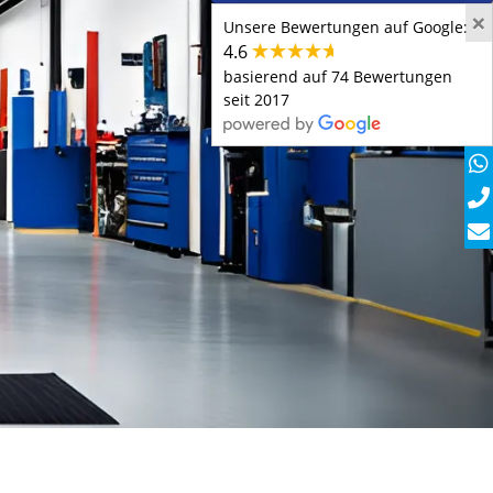
×
Unsere Bewertungen auf Google:
4.6
basierend auf 74 Bewertungen
seit 2017