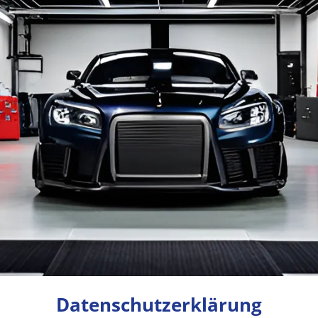
Datenschutzerklärung