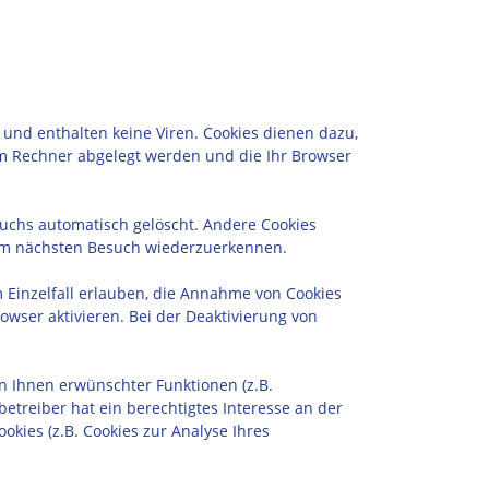
 und enthalten keine Viren. Cookies dienen dazu,
rem Rechner abgelegt werden und die Ihr Browser
uchs automatisch gelöscht. Andere Cookies
beim nächsten Besuch wiederzuerkennen.
m Einzelfall erlauben, die Annahme von Cookies
wser aktivieren. Bei der Deaktivierung von
n Ihnen erwünschter Funktionen (z.B.
betreiber hat ein berechtigtes Interesse an der
okies (z.B. Cookies zur Analyse Ihres