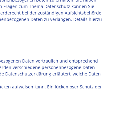
ren Fragen zum Thema Datenschutz können Sie
erderecht bei der zuständigen Aufsichtsbehörde
enbezogenen Daten zu verlangen. Details hierzu
nbezogenen Daten vertraulich und entsprechend
 werden verschiedene personenbezogene Daten
de Datenschutzerklärung erläutert, welche Daten
lücken aufweisen kann. Ein lückenloser Schutz der