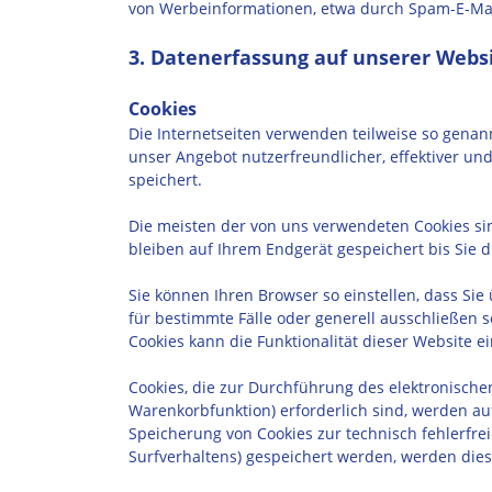
von Werbeinformationen, etwa durch Spam-E-Mail
3. Datenerfassung auf unserer Webs
Cookies
Die Internetseiten verwenden teilweise so genan
unser Angebot nutzerfreundlicher, effektiver un
speichert.
Die meisten der von uns verwendeten Cookies si
bleiben auf Ihrem Endgerät gespeichert bis Sie 
Sie können Ihren Browser so einstellen, dass Si
für bestimmte Fälle oder generell ausschließen 
Cookies kann die Funktionalität dieser Website e
Cookies, die zur Durchführung des elektronisch
Warenkorbfunktion) erforderlich sind, werden auf
Speicherung von Cookies zur technisch fehlerfrei
Surfverhaltens) gespeichert werden, werden dies