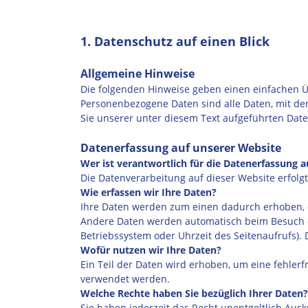
1. Datenschutz auf einen Blick
Allgemeine Hinweise
Die folgenden Hinweise geben einen einfachen Ü
Personenbezogene Daten sind alle Daten, mit de
Sie unserer unter diesem Text aufgeführten Dat
Datenerfassung auf unserer Website
Wer ist verantwortlich für die Datenerfassung a
Die Datenverarbeitung auf dieser Website erfo
Wie erfassen wir Ihre Daten?
Ihre Daten werden zum einen dadurch erhoben, da
Andere Daten werden automatisch beim Besuch der
Betriebssystem oder Uhrzeit des Seitenaufrufs). 
Wofür nutzen wir Ihre Daten?
Ein Teil der Daten wird erhoben, um eine fehler
verwendet werden.
Welche Rechte haben Sie bezüglich Ihrer Daten?
Sie haben jederzeit das Recht unentgeltlich Au