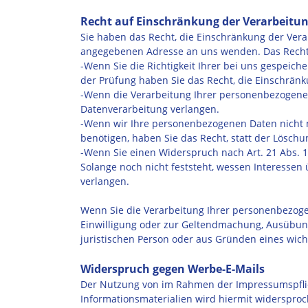
Recht auf Einschränkung der Verarbeitu
Sie haben das Recht, die Einschränkung der Ver
angegebenen Adresse an uns wenden. Das Recht a
-Wenn Sie die Richtigkeit Ihrer bei uns gespeich
der Prüfung haben Sie das Recht, die Einschrän
-Wenn die Verarbeitung Ihrer personenbezogenen
Datenverarbeitung verlangen.
-Wenn wir Ihre personenbezogenen Daten nicht 
benötigen, haben Sie das Recht, statt der Lösc
-Wenn Sie einen Widerspruch nach Art. 21 Abs.
Solange noch nicht feststeht, wessen Interesse
verlangen.
Wenn Sie die Verarbeitung Ihrer personenbezoge
Einwilligung oder zur Geltendmachung, Ausübun
juristischen Person oder aus Gründen eines wich
Widerspruch gegen Werbe-E-Mails
Der Nutzung von im Rahmen der Impressumspflic
Informationsmaterialien wird hiermit widersproch