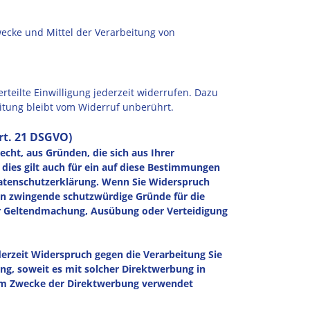
Zwecke und Mittel der Verarbeitung von
rteilte Einwilligung jederzeit widerrufen. Dazu
eitung bleibt vom Widerruf unberührt.
rt. 21 DSGVO)
echt, aus Gründen, die sich aus Ihrer
dies gilt auch für ein auf diese Bestimmungen
 Datenschutzerklärung. Wenn Sie Widerspruch
en zwingende schutzwürdige Gründe für die
der Geltendmachung, Ausübung oder Verteidigung
erzeit Widerspruch gegen die Verarbeitung Sie
ng, soweit es mit solcher Direktwerbung in
um Zwecke der Direktwerbung verwendet