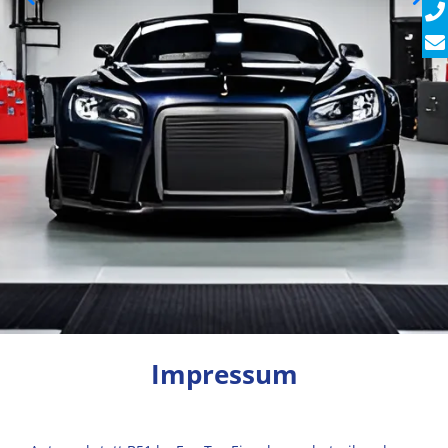
Impressum